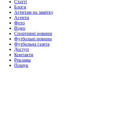
Статті
Блоги
Агентам на замітку
Агенти
Фото
Відео
Спортивні новини
Футбольні новини
Футбольна газета
Доступ
Контакти
Реклама
Пошук