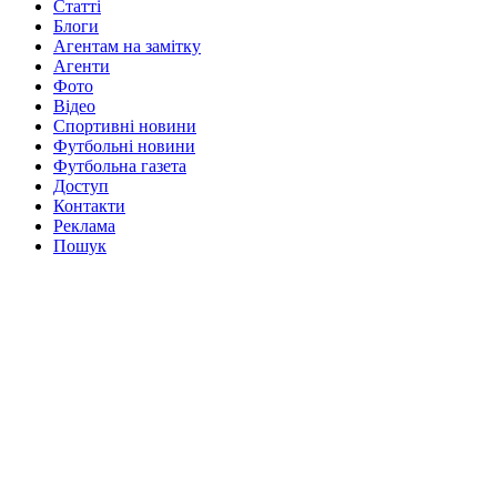
Статті
Блоги
Агентам на замітку
Агенти
Фото
Відео
Спортивні новини
Футбольні новини
Футбольна газета
Доступ
Контакти
Реклама
Пошук