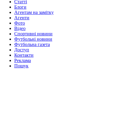
Статті
Блоги
Агентам на замітку
Агенти
Фото
Відео
Спортивні новини
Футбольні новини
Футбольна газета
Доступ
Контакти
Реклама
Пошук