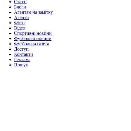
Статті
Блоги
Агентам на замітку
Агенти
Фото
Відео
Спортивні новини
Футбольні новини
Футбольна газета
Доступ
Контакти
Реклама
Пошук