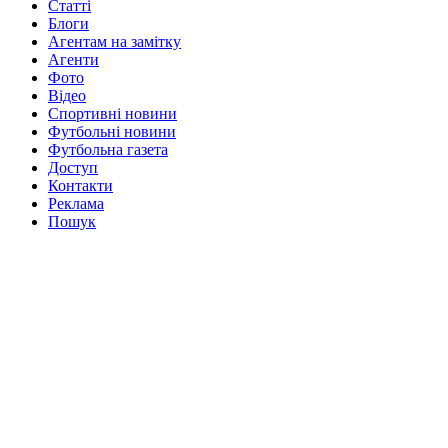
Статті
Блоги
Агентам на замітку
Агенти
Фото
Відео
Спортивні новини
Футбольні новини
Футбольна газета
Доступ
Контакти
Реклама
Пошук