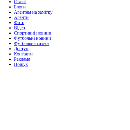
Статті
Блоги
Агентам на замітку
Агенти
Фото
Відео
Спортивні новини
Футбольні новини
Футбольна газета
Доступ
Контакти
Реклама
Пошук