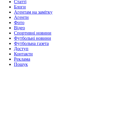
Статті
Блоги
Агентам на замітку
Агенти
Фото
Відео
Спортивні новини
Футбольні новини
Футбольна газета
Доступ
Контакти
Реклама
Пошук