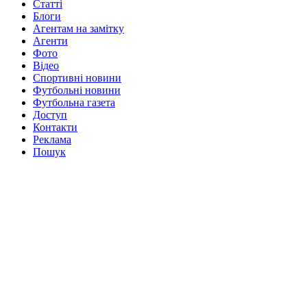
Статті
Блоги
Агентам на замітку
Агенти
Фото
Відео
Спортивні новини
Футбольні новини
Футбольна газета
Доступ
Контакти
Реклама
Пошук