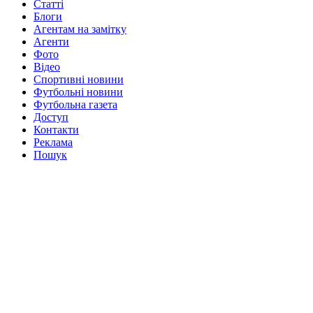
Статті
Блоги
Агентам на замітку
Агенти
Фото
Відео
Спортивні новини
Футбольні новини
Футбольна газета
Доступ
Контакти
Реклама
Пошук