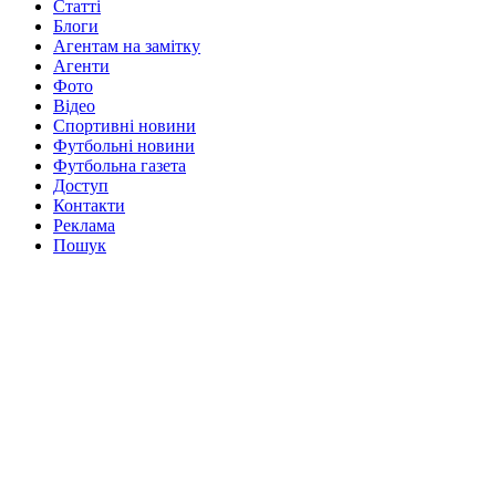
Статті
Блоги
Агентам на замітку
Агенти
Фото
Відео
Спортивні новини
Футбольні новини
Футбольна газета
Доступ
Контакти
Реклама
Пошук