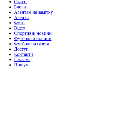
Статті
Блоги
Агентам на замітку
Агенти
Фото
Відео
Спортивні новини
Футбольні новини
Футбольна газета
Доступ
Контакти
Реклама
Пошук