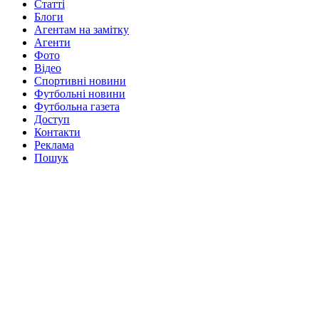
Статті
Блоги
Агентам на замітку
Агенти
Фото
Відео
Спортивні новини
Футбольні новини
Футбольна газета
Доступ
Контакти
Реклама
Пошук