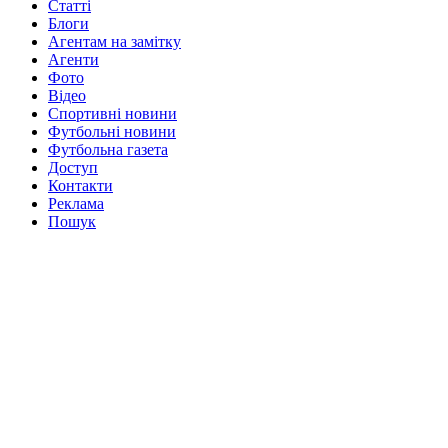
Статті
Блоги
Агентам на замітку
Агенти
Фото
Відео
Спортивні новини
Футбольні новини
Футбольна газета
Доступ
Контакти
Реклама
Пошук