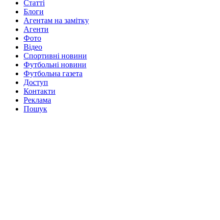
Статті
Блоги
Агентам на замітку
Агенти
Фото
Відео
Спортивні новини
Футбольні новини
Футбольна газета
Доступ
Контакти
Реклама
Пошук