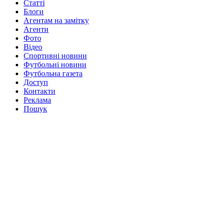
Статті
Блоги
Агентам на замітку
Агенти
Фото
Відео
Спортивні новини
Футбольні новини
Футбольна газета
Доступ
Контакти
Реклама
Пошук