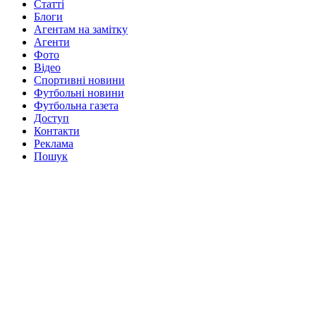
Статті
Блоги
Агентам на замітку
Агенти
Фото
Відео
Спортивні новини
Футбольні новини
Футбольна газета
Доступ
Контакти
Реклама
Пошук