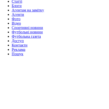
Статті
Блоги
Агентам на замітку
Агенти
Фото
Відео
Спортивні новини
Футбольні новини
Футбольна газета
Доступ
Контакти
Реклама
Пошук