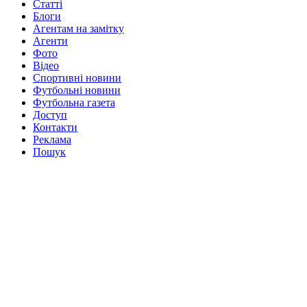
Статті
Блоги
Агентам на замітку
Агенти
Фото
Відео
Спортивні новини
Футбольні новини
Футбольна газета
Доступ
Контакти
Реклама
Пошук