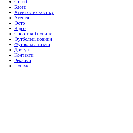
Статті
Блоги
Агентам на замітку
Агенти
Фото
Відео
Спортивні новини
Футбольні новини
Футбольна газета
Доступ
Контакти
Реклама
Пошук