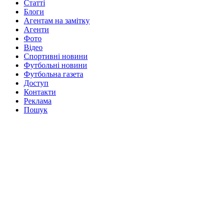
Статті
Блоги
Агентам на замітку
Агенти
Фото
Відео
Спортивні новини
Футбольні новини
Футбольна газета
Доступ
Контакти
Реклама
Пошук