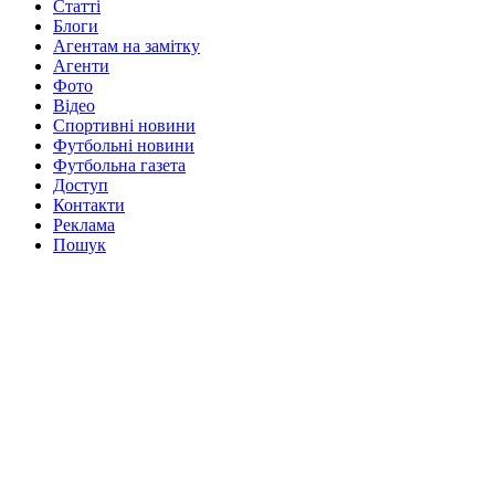
Статті
Блоги
Агентам на замітку
Агенти
Фото
Відео
Спортивні новини
Футбольні новини
Футбольна газета
Доступ
Контакти
Реклама
Пошук