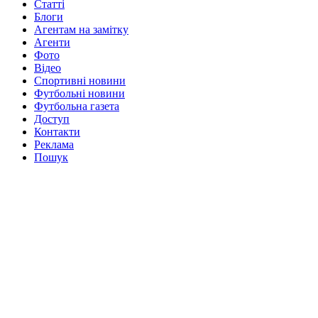
Статті
Блоги
Агентам на замітку
Агенти
Фото
Відео
Спортивні новини
Футбольні новини
Футбольна газета
Доступ
Контакти
Реклама
Пошук