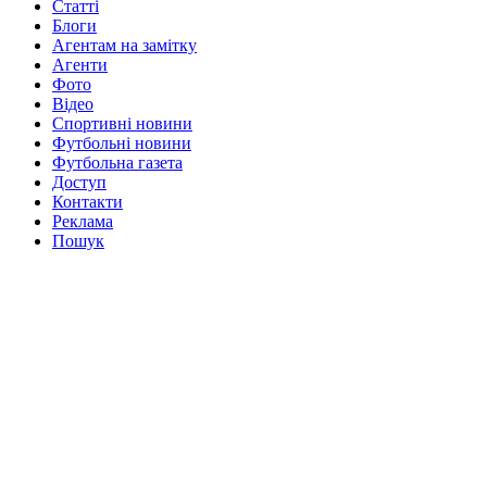
Статті
Блоги
Агентам на замітку
Агенти
Фото
Відео
Спортивні новини
Футбольні новини
Футбольна газета
Доступ
Контакти
Реклама
Пошук