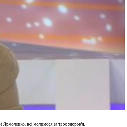
 Ярмоленко, всі молимося за твоє здоров'я.