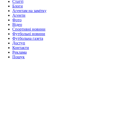
Статті
Блоги
Агентам на замітку
Агенти
Фото
Відео
Спортивні новини
Футбольні новини
Футбольна газета
Доступ
Контакти
Реклама
Пошук