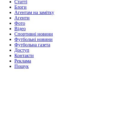
Статті
Блоги
Агентам на замітку
Агенти
Фото
Відео
Спортивні новини
Футбольні новини
Футбольна газета
Доступ
Контакти
Реклама
Пошук