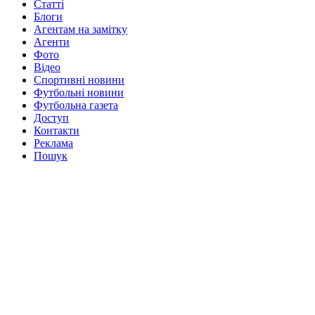
Статті
Блоги
Агентам на замітку
Агенти
Фото
Відео
Спортивні новини
Футбольні новини
Футбольна газета
Доступ
Контакти
Реклама
Пошук