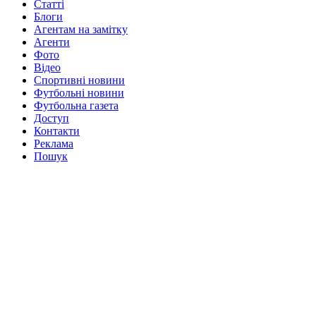
Статті
Блоги
Агентам на замітку
Агенти
Фото
Відео
Спортивні новини
Футбольні новини
Футбольна газета
Доступ
Контакти
Реклама
Пошук