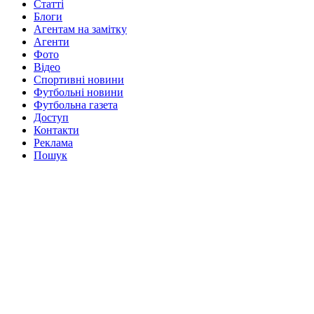
Статті
Блоги
Агентам на замітку
Агенти
Фото
Відео
Спортивні новини
Футбольні новини
Футбольна газета
Доступ
Контакти
Реклама
Пошук