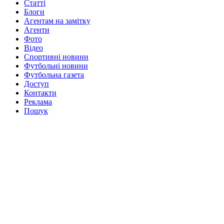
Статті
Блоги
Агентам на замітку
Агенти
Фото
Відео
Спортивні новини
Футбольні новини
Футбольна газета
Доступ
Контакти
Реклама
Пошук