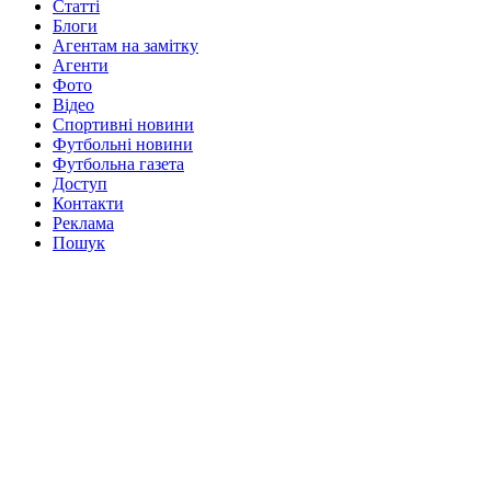
Статті
Блоги
Агентам на замітку
Агенти
Фото
Відео
Спортивні новини
Футбольні новини
Футбольна газета
Доступ
Контакти
Реклама
Пошук