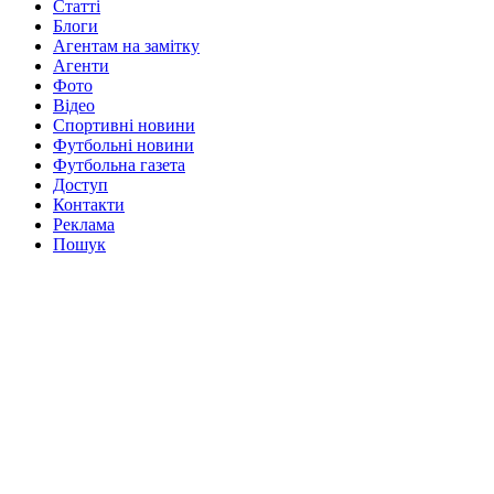
Статті
Блоги
Агентам на замітку
Агенти
Фото
Відео
Спортивні новини
Футбольні новини
Футбольна газета
Доступ
Контакти
Реклама
Пошук