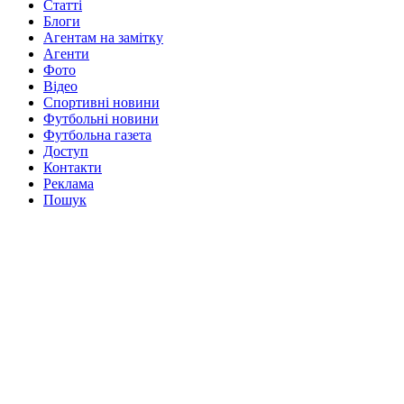
Статті
Блоги
Агентам на замітку
Агенти
Фото
Відео
Спортивні новини
Футбольні новини
Футбольна газета
Доступ
Контакти
Реклама
Пошук