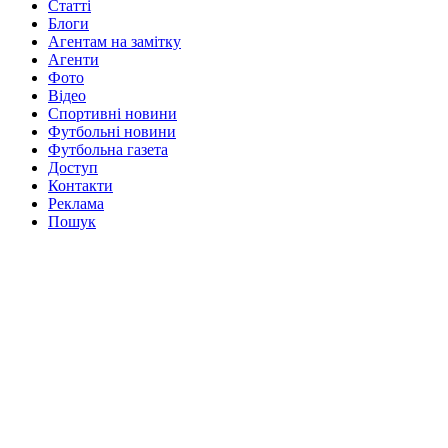
Статті
Блоги
Агентам на замітку
Агенти
Фото
Відео
Спортивні новини
Футбольні новини
Футбольна газета
Доступ
Контакти
Реклама
Пошук