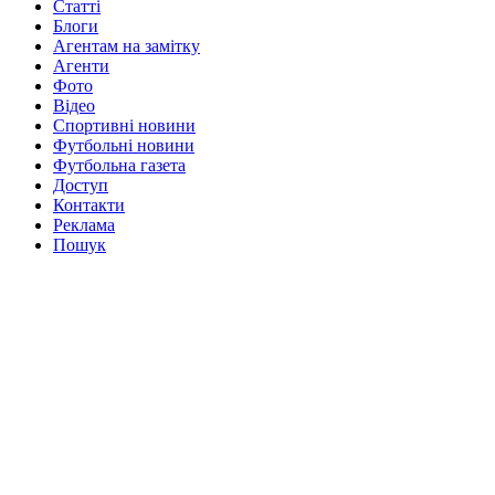
Статті
Блоги
Агентам на замітку
Агенти
Фото
Відео
Спортивні новини
Футбольні новини
Футбольна газета
Доступ
Контакти
Реклама
Пошук