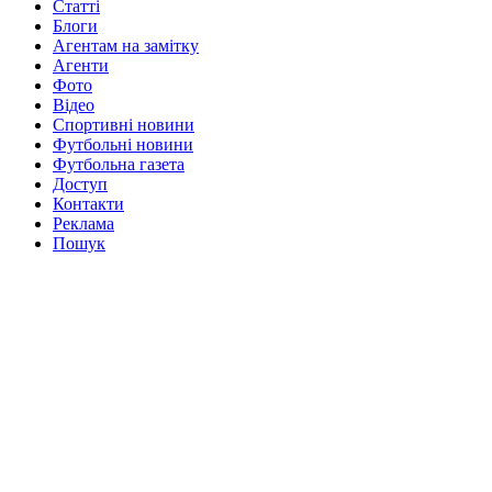
Статті
Блоги
Агентам на замітку
Агенти
Фото
Відео
Спортивні новини
Футбольні новини
Футбольна газета
Доступ
Контакти
Реклама
Пошук