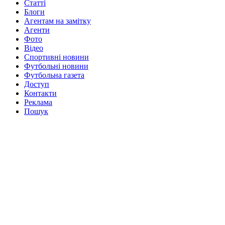
Статті
Блоги
Агентам на замітку
Агенти
Фото
Відео
Спортивні новини
Футбольні новини
Футбольна газета
Доступ
Контакти
Реклама
Пошук