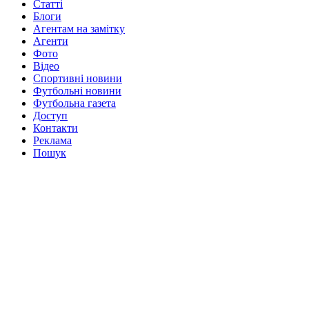
Статті
Блоги
Агентам на замітку
Агенти
Фото
Відео
Спортивні новини
Футбольні новини
Футбольна газета
Доступ
Контакти
Реклама
Пошук