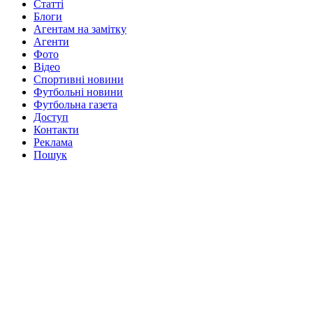
Статті
Блоги
Агентам на замітку
Агенти
Фото
Відео
Спортивні новини
Футбольні новини
Футбольна газета
Доступ
Контакти
Реклама
Пошук