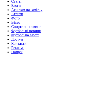
Статті
Блоги
Агентам на замітку
Агенти
Фото
Відео
Спортивні новини
Футбольні новини
Футбольна газета
Доступ
Контакти
Реклама
Пошук