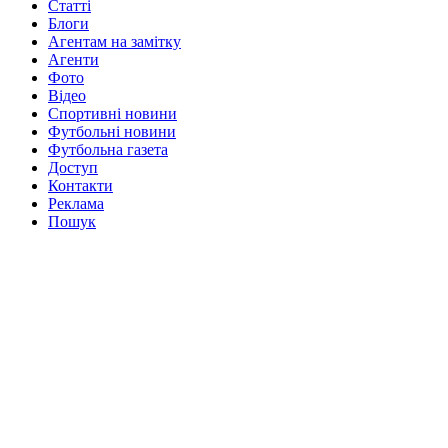
Статті
Блоги
Агентам на замітку
Агенти
Фото
Відео
Спортивні новини
Футбольні новини
Футбольна газета
Доступ
Контакти
Реклама
Пошук