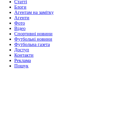
Статті
Блоги
Агентам на замітку
Агенти
Фото
Відео
Спортивні новини
Футбольні новини
Футбольна газета
Доступ
Контакти
Реклама
Пошук