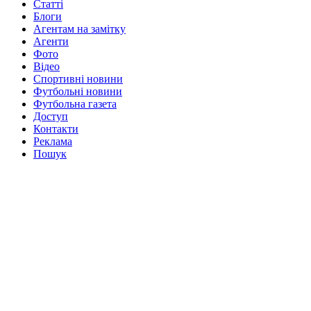
Статті
Блоги
Агентам на замітку
Агенти
Фото
Відео
Спортивні новини
Футбольні новини
Футбольна газета
Доступ
Контакти
Реклама
Пошук