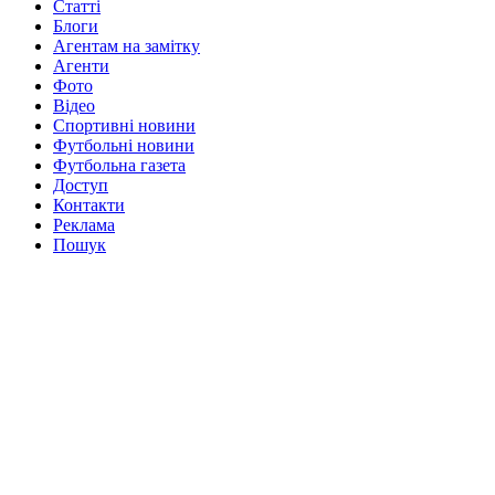
Статті
Блоги
Агентам на замітку
Агенти
Фото
Відео
Спортивні новини
Футбольні новини
Футбольна газета
Доступ
Контакти
Реклама
Пошук