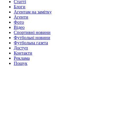
Статті
Блоги
Агентам на замітку
Агенти
Фото
Відео
Спортивні новини
Футбольні новини
Футбольна газета
Доступ
Контакти
Реклама
Пошук