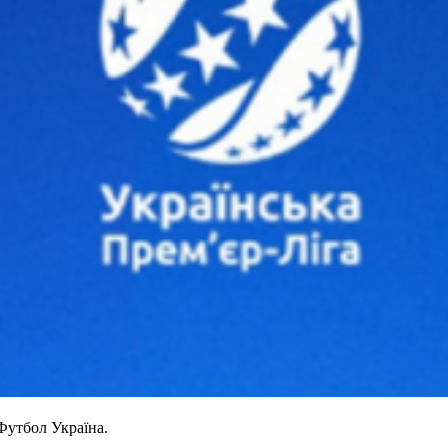
Футбол Україна.