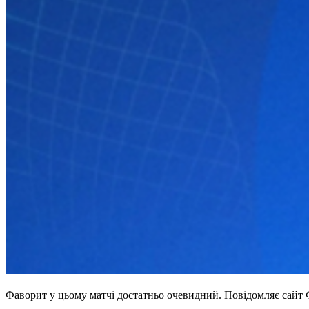
Фаворит у цьому матчі достатньо очевидний. Повідомляє сайт 