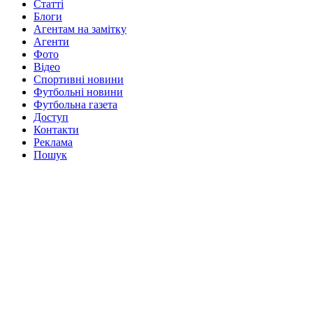
Статті
Блоги
Агентам на замітку
Агенти
Фото
Відео
Спортивні новини
Футбольні новини
Футбольна газета
Доступ
Контакти
Реклама
Пошук