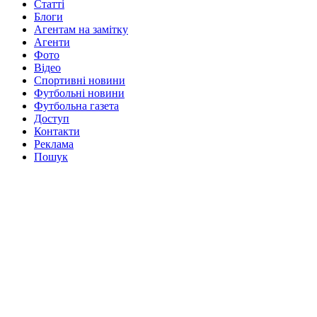
Статті
Блоги
Агентам на замітку
Агенти
Фото
Відео
Спортивні новини
Футбольні новини
Футбольна газета
Доступ
Контакти
Реклама
Пошук