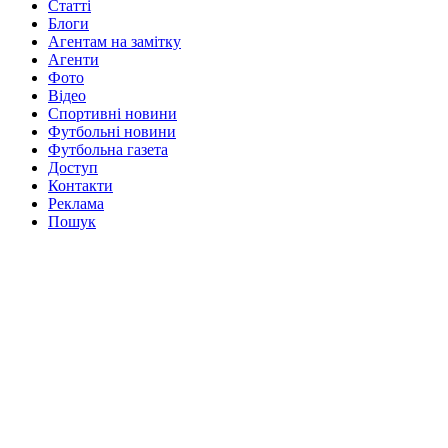
Статті
Блоги
Агентам на замітку
Агенти
Фото
Відео
Спортивні новини
Футбольні новини
Футбольна газета
Доступ
Контакти
Реклама
Пошук