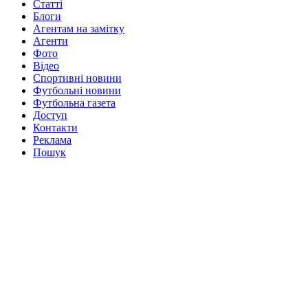
Статті
Блоги
Агентам на замітку
Агенти
Фото
Відео
Спортивні новини
Футбольні новини
Футбольна газета
Доступ
Контакти
Реклама
Пошук